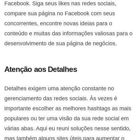
Facebook. Siga seus likes nas redes sociais,
compare sua página no Facebook com seus
concorrentes, encontre novas ideias para o
conteúdo e muitas das informações valiosas para o
desenvolvimento de sua página de negócios.
Atenção aos Detalhes
Detalhes exigem uma atenção constante no
gerenciamento das redes sociais. Às vezes é
importante escolher as melhores hashtags as mais
populares ou ter uma visão da sua rede social em
várias abas. Aqui eu reuni soluções nesse sentido,
mas também alguns sites úteis para aumentar o