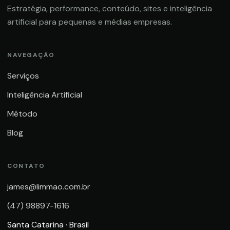
Estratégia, performance, conteúdo, sites e inteligência
artificial para pequenas e médias empresas.
NAVEGAÇÃO
Serviços
Inteligência Artificial
Método
Blog
CONTATO
james@limmao.com.br
(47) 98897-1616
Santa Catarina · Brasil