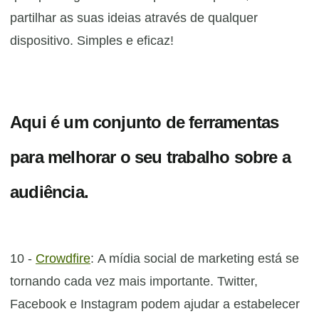
partilhar as suas ideias através de qualquer
dispositivo.
Simples e eficaz!
Aqui é um conjunto de ferramentas
para melhorar o seu trabalho sobre a
audiência.
10 -
Crowdfire
: A mídia social de marketing está se
tornando cada vez mais importante. Twitter,
Facebook e Instagram podem ajudar a estabelecer