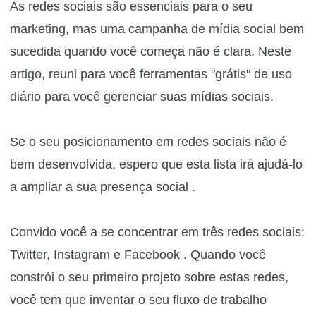
As redes sociais são essenciais para o seu
marketing, mas uma campanha de mídia social bem
sucedida quando você começa não é clara.
Neste
artigo, reuni para você ferramentas "grátis" de uso
diário para você gerenciar suas mídias sociais.
Se o seu posicionamento em redes sociais não é
bem desenvolvida, espero que esta lista irá ajudá-lo
a ampliar a sua presença social .
Convido você a se concentrar em três redes sociais:
Twitter, Instagram e Facebook . Quando você
constrói o seu primeiro projeto sobre estas redes,
você tem que inventar o seu fluxo de trabalho