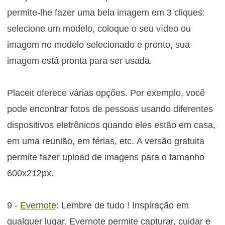
permite-lhe fazer uma bela imagem em 3 cliques:
selecione um modelo, coloque o seu vídeo ou
imagem no modelo selecionado e pronto, sua
imagem está pronta para ser usada.
Placeit oferece várias opções. Por exemplo, você
pode encontrar fotos de pessoas usando diferentes
dispositivos eletrônicos quando eles estão em casa,
em uma reunião, em férias, etc.
A versão gratuita
permite fazer upload de imagens para o tamanho
600x212px.
9 -
Evernote
:
Lembre de tudo !
Inspiração em
qualquer lugar. Evernote permite capturar, cuidar e