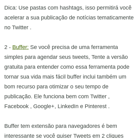
Dica: Use pastas com hashtags, isso permitirá você
acelerar a sua publicação de notícias tematicamente
no Twitter .
2 -
Buffer:
Se você precisa de uma ferramenta
simples para agendar seus tweets, Tente a versão
gratuita para entender como essa ferramenta pode
tornar sua vida mais fácil buffer inclui também um
bom recurso para otimizar o seu tempo de
publicação. Ele funciona bem com Twitter ,
Facebook , Google+, LinkedIn e Pinterest .
Buffer tem extensão para navegadores é bem
interessante se você quiser Tweets em 2 cliques