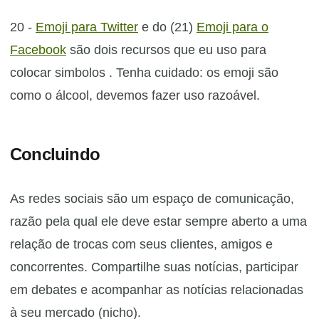
20 -
Emoji para Twitter
e do (21)
Emoji para o
Facebook
são dois recursos que eu uso para
colocar simbolos . Tenha cuidado: os emoji são
como o álcool, devemos fazer uso razoável.
Concluindo
As redes sociais são um espaço de comunicação,
razão pela qual ele deve estar sempre aberto a uma
relação de trocas com seus clientes, amigos e
concorrentes. Compartilhe suas notícias, participar
em debates e acompanhar as notícias relacionadas
à seu mercado (nicho).