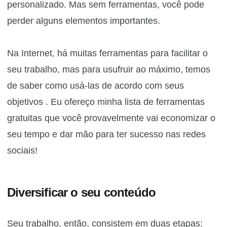
personalizado. Mas sem ferramentas, você pode
perder alguns elementos importantes.
Na Internet, há muitas ferramentas para facilitar o
seu trabalho, mas para usufruir ao máximo, temos
de saber como usá-las de acordo com seus
objetivos . Eu ofereço minha lista de ferramentas
gratuitas que você provavelmente vai economizar o
seu tempo e dar mão para ter sucesso nas redes
sociais!
Diversificar o seu conteúdo
Seu trabalho, então, consistem em duas etapas: