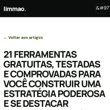
limmao
.
← Voltar aos artigos
21 FERRAMENTAS
GRATUITAS, TESTADAS
E COMPROVADAS PARA
VOCÊ CONSTRUIR UMA
ESTRATÉGIA PODEROSA
E SE DESTACAR