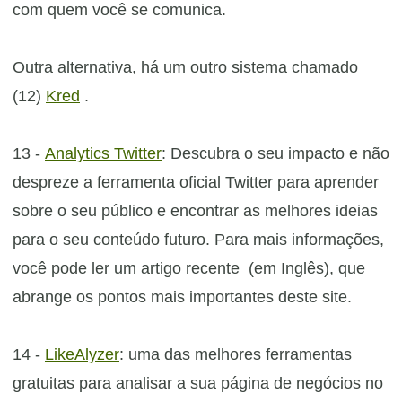
com quem você se comunica.
Outra alternativa, há um outro sistema chamado
(12)
Kred
.
13 -
Analytics Twitter
: Descubra o seu impacto e não
despreze a ferramenta oficial Twitter para aprender
sobre o seu público e encontrar as melhores ideias
para o seu conteúdo futuro. Para mais informações,
você pode ler um artigo recente (em Inglês), que
abrange os pontos mais importantes deste site.
14 -
LikeAlyzer
: uma das melhores ferramentas
gratuitas para analisar a sua página de negócios no