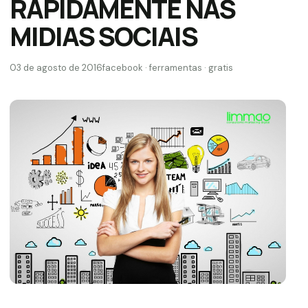
RAPIDAMENTE NAS
MIDIAS SOCIAIS
03 de agosto de 2016
facebook · ferramentas · gratis