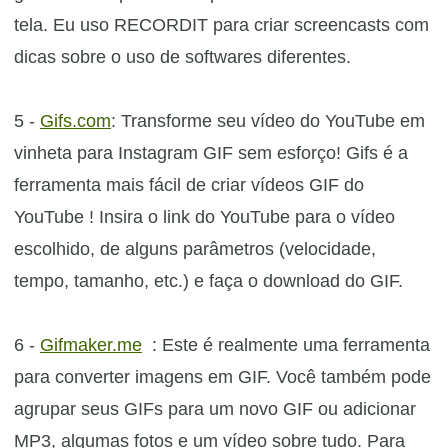
tela. Eu uso RECORDIT para criar screencasts com
dicas sobre o uso de softwares diferentes.
5 -
Gifs.com
: Transforme seu vídeo do YouTube em
vinheta para Instagram GIF sem esforço! Gifs é a
ferramenta mais fácil de criar vídeos GIF do
YouTube ! Insira o link do YouTube para o vídeo
escolhido, de alguns parâmetros (velocidade,
tempo, tamanho, etc.) e faça o download do GIF.
6 -
Gifmaker.me
: Este é realmente uma ferramenta
para converter imagens em GIF. Você também pode
agrupar seus GIFs para um novo GIF ou adicionar
MP3, algumas fotos e um vídeo sobre tudo. Para