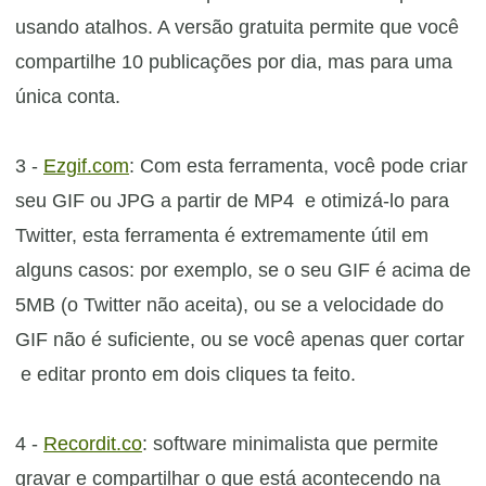
usando atalhos. A versão gratuita permite que você
compartilhe 10 publicações por dia, mas para uma
única conta.
3 -
Ezgif.com
: Com esta ferramenta, você pode criar
seu GIF ou JPG a partir de MP4 e otimizá-lo para
Twitter, esta ferramenta é extremamente útil em
alguns casos: por exemplo, se o seu GIF é acima de
5MB (o Twitter não aceita), ou se a velocidade do
GIF não é suficiente, ou se você apenas quer cortar
e editar pronto em dois cliques ta feito.
4 -
Recordit.co
: software minimalista que permite
gravar e compartilhar o que está acontecendo na