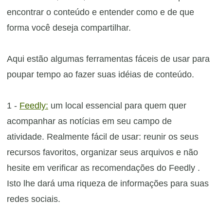
encontrar o conteúdo e entender como e de que
forma você deseja compartilhar.
Aqui estão algumas ferramentas fáceis de usar para
poupar tempo ao fazer suas idéias de conteúdo.
1 -
Feedly:
um local essencial para quem quer
acompanhar as notícias em seu campo de
atividade. Realmente fácil de usar: reunir os seus
recursos favoritos, organizar seus arquivos e não
hesite em verificar as recomendações do Feedly .
Isto lhe dará uma riqueza de informações para suas
redes sociais.