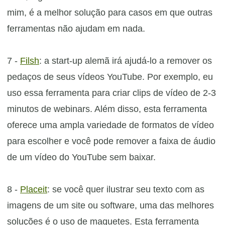
mim, é a melhor solução para casos em que outras
ferramentas não ajudam em nada.
7 -
Filsh
: a start-up alemã irá ajudá-lo a remover os
pedaços de seus vídeos YouTube. Por exemplo, eu
uso essa ferramenta para criar clips de vídeo de 2-3
minutos de webinars. Além disso, esta ferramenta
oferece uma ampla variedade de formatos de vídeo
para escolher e você pode remover a faixa de áudio
de um vídeo do YouTube sem baixar.
8 -
Placeit
: se você quer ilustrar seu texto com as
imagens de um site ou software, uma das melhores
soluções é o uso de maquetes.
Esta ferramenta