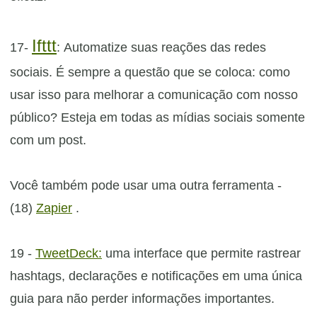
Ifttt
17-
:
Automatize suas reações das redes
sociais. É sempre a questão que se coloca: como
usar isso para melhorar a comunicação com nosso
público? Esteja em todas as mídias sociais somente
com um post.
Você também pode usar uma outra ferramenta -
(18)
Zapier
.
19 -
TweetDeck:
uma interface que permite rastrear
hashtags, declarações e notificações em uma única
guia para não perder informações importantes.