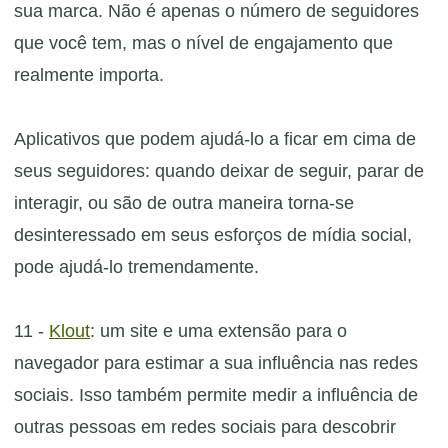
sua marca. Não é apenas o número de seguidores
que você tem, mas o nível de engajamento que
realmente importa.
Aplicativos que podem ajudá-lo a ficar em cima de
seus seguidores: quando deixar de seguir, parar de
interagir, ou são de outra maneira torna-se
desinteressado em seus esforços de mídia social,
pode ajudá-lo tremendamente.
11 -
Klout
: um site e uma extensão para o
navegador para estimar a sua influência nas redes
sociais. Isso também permite medir a influência de
outras pessoas em redes sociais para descobrir