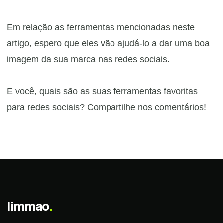
Em relação as ferramentas mencionadas neste
artigo, espero que eles vão ajudá-lo a dar uma boa
imagem da sua marca nas redes sociais.
E você, quais são as suas ferramentas favoritas
para redes sociais? Compartilhe nos comentários!
limmao
.