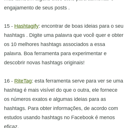
engajamento de seus posts .
15 -
Hashtagify
: encontrar de boas ideias para o seu
hashtags . Digite uma palavra que você quer e obter
os 10 melhores hashtags associados a essa
palavra. Boa ferramenta para experimentar e
descobrir novas hashtags originais!
16 -
RiteTag
: esta ferramenta serve para ver se uma
hashtag é mais visível do que o outra, ele fornece
os números exatos e algumas ideias para as
hashtags. Para obter informações, de acordo com
estudos usando hashtags no Facebook é menos
eficaz.