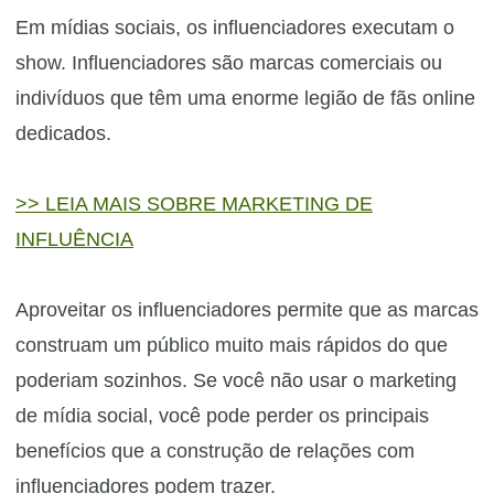
Em mídias sociais, os influenciadores executam o
show. Influenciadores são marcas comerciais ou
indivíduos que têm uma enorme legião de fãs online
dedicados.
>> LEIA MAIS SOBRE MARKETING DE
INFLUÊNCIA
Aproveitar os influenciadores permite que as marcas
construam um público muito mais rápidos do que
poderiam sozinhos. Se você não usar o marketing
de mídia social, você pode perder os principais
benefícios que a construção de relações com
influenciadores podem trazer.