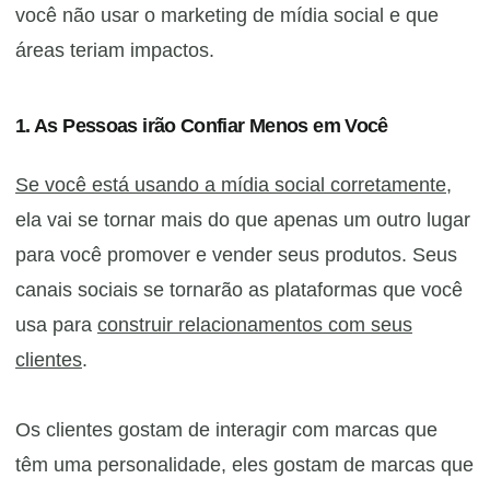
você não usar o marketing de mídia social e que
áreas teriam impactos.
1. As Pessoas irão Confiar Menos em Você
Se você está usando a mídia social corretamente
,
ela vai se tornar mais do que apenas um outro lugar
para você promover e vender seus produtos. Seus
canais sociais se tornarão as plataformas que você
usa para
construir relacionamentos com seus
clientes
.
Os clientes gostam de interagir com marcas que
têm uma personalidade, eles gostam de marcas que