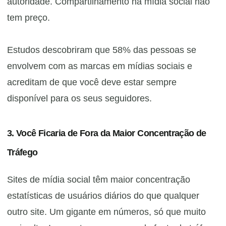
autoridade.
Compartilhamento na mídia social não
tem preço
.
Estudos descobriram que 58% das pessoas se
envolvem com as marcas em mídias sociais e
acreditam de que você deve estar sempre
disponível para os seus seguidores.
3. Você Ficaria de Fora da Maior Concentração de
Tráfego
Sites de mídia social têm maior concentração
estatísticas de usuários diários do que qualquer
outro site. Um gigante em números, só que muito