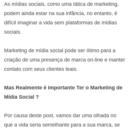
As mídias sociais, como uma tática de marketing,
podem ainda estar na sua infância, no entanto, é
difícil imaginar a vida sem plataformas de mídias
sociais.
Marketing de mídia social pode ser ótimo para a
criação de uma presença de marca on-line e manter
contato com seus clientes leais.
Mas Realmente é Importante Ter o Marketing de
Mídia Social ?
Por causa deste post, vamos dar uma olhada no
que a vida seria semelhante para a sua marca, se