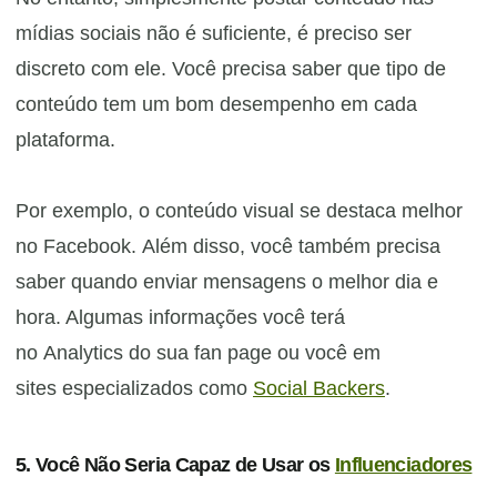
mídias sociais não é suficiente, é preciso ser
discreto com ele. Você precisa saber que tipo de
conteúdo tem um bom desempenho em cada
plataforma.
Por exemplo, o conteúdo visual se destaca melhor
no Facebook. Além disso, você também precisa
saber quando enviar mensagens o melhor dia e
hora. Algumas informações você terá
no Analytics do sua fan page ou você em
sites especializados como
Social Backers
.
5. Você Não Seria Capaz de Usar os
Influenciadores