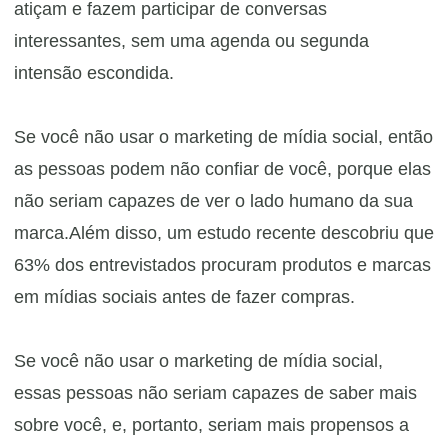
atiçam e fazem participar de conversas
interessantes, sem uma agenda ou segunda
intensão escondida.
Se você não usar o marketing de mídia social, então
as pessoas podem não confiar de você, porque elas
não seriam capazes de ver o lado humano da sua
marca.Além disso, um estudo recente descobriu que
63% dos entrevistados procuram produtos e marcas
em mídias sociais antes de fazer compras.
Se você não usar o marketing de mídia social,
essas pessoas não seriam capazes de saber mais
sobre você, e, portanto, seriam mais propensos a