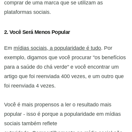
comprar de uma marca que se utilizam as
plataformas sociais.
2. Você Será Menos Popular
Em
mídias sociais, a popularidade é tudo
. Por
exemplo, digamos que você procurar "os benefícios
para a saúde do chá verde" e você encontrar um
artigo que foi reenviada 400 vezes, e um outro que
foi reenviada 4 vezes.
Você é mais propensos a ler o resultado mais
popular - isso é porque a popularidade em mídias
sociais também reflete