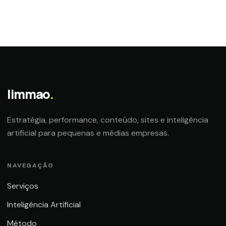
limmao
.
Estratégia, performance, conteúdo, sites e inteligência
artificial para pequenas e médias empresas.
NAVEGAÇÃO
Serviços
Inteligência Artificial
Método