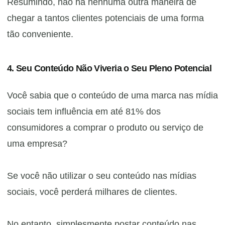
Resumindo, não há nenhuma outra maneira de
chegar a tantos clientes potenciais de uma forma
tão conveniente.
4. Seu Conteúdo Não Viveria o Seu Pleno Potencial
Você sabia que o conteúdo de uma marca nas mídia
sociais tem influência em até 81% dos
consumidores a comprar o produto ou serviço de
uma empresa?
Se você não utilizar o seu conteúdo nas mídias
sociais, você perderá milhares de clientes.
No entanto, simplesmente postar conteúdo nas