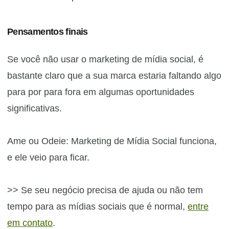
Pensamentos finais
Se você não usar o marketing de mídia social, é
bastante claro que a sua marca estaria faltando algo
para por para fora em algumas oportunidades
significativas.
Ame ou Odeie: Marketing de Mídia Social funciona,
e ele veio para ficar.
>> Se seu negócio precisa de ajuda ou não tem
tempo para as mídias sociais que é normal,
entre
em contato
.