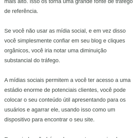
mais alto. Isso os torna uma grande fonte de tráfego
de referência.
Se você não usar as mídia social, e em vez disso
você simplesmente confiar em seu blog e cliques
orgânicos, você iria notar uma diminuição
substancial do tráfego.
A mídias sociais permitem a você ter acesso a uma
estádio enorme de potenciais clientes, você pode
colocar o seu conteúdo útil apresentando para os
usuários e agarrar ele, usando isso como um
dispositivo para encontrar o seu site.