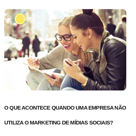
O QUE ACONTECE QUANDO UMA EMPRESA NÃO
UTILIZA O MARKETING DE MÍDIAS SOCIAIS?