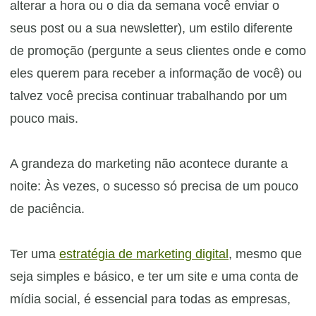
alterar a hora ou o dia da semana você enviar o
seus post ou a sua newsletter), um estilo diferente
de promoção (pergunte a seus clientes onde e como
eles querem para receber a informação de você) ou
talvez você precisa continuar trabalhando por um
pouco mais.
A grandeza do marketing não acontece durante a
noite: Às vezes, o sucesso só precisa de um pouco
de paciência.
Ter uma
estratégia de marketing digital
, mesmo que
seja simples e básico, e ter um site e uma conta de
mídia social, é essencial para todas as empresas,