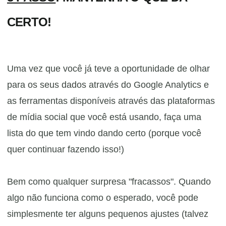
CERTO!
Uma vez que você já teve a oportunidade de olhar
para os seus dados através do Google Analytics e
as ferramentas disponíveis através das plataformas
de mídia social que você está usando, faça uma
lista do que tem vindo dando certo (porque você
quer continuar fazendo isso!)
Bem como qualquer surpresa "fracassos". Quando
algo não funciona como o esperado, você pode
simplesmente ter alguns pequenos ajustes (talvez