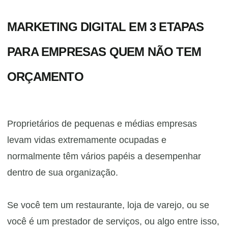
MARKETING DIGITAL EM 3 ETAPAS
PARA EMPRESAS QUEM NÃO TEM
ORÇAMENTO
Proprietários de pequenas e médias empresas
levam vidas extremamente ocupadas e
normalmente têm vários papéis a desempenhar
dentro de sua organização.
Se você tem um restaurante, loja de varejo, ou se
você é um prestador de serviços, ou algo entre isso,