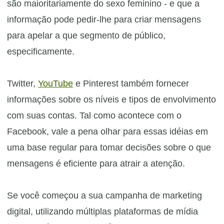
são maioritariamente do sexo feminino - e que a
informação pode pedir-lhe para criar mensagens
para apelar a que segmento de público,
especificamente.
Twitter,
YouTube
e Pinterest também fornecer
informações sobre os níveis e tipos de envolvimento
com suas contas. Tal como acontece com o
Facebook, vale a pena olhar para essas idéias em
uma base regular para tomar decisões sobre o que
mensagens é eficiente para atrair a atenção.
Se você começou a sua campanha de marketing
digital, utilizando múltiplas plataformas de mídia