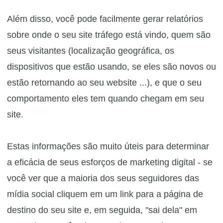
Além disso, você pode facilmente gerar relatórios
sobre onde o seu site tráfego está vindo, quem são
seus visitantes (localização geográfica, os
dispositivos que estão usando, se eles são novos ou
estão retornando ao seu website ...), e que o seu
comportamento eles tem quando chegam em seu
site.
Estas informações são muito úteis para determinar
a eficácia de seus esforços de marketing digital - se
você ver que a maioria dos seus seguidores das
mídia social cliquem em um link para a página de
destino do seu site e, em seguida, "sai dela" em