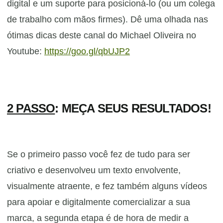
digital e um suporte para posicioná-lo (ou um colega
de trabalho com mãos firmes). Dê uma olhada na
s
ótimas dicas deste canal do Michael Oliveira no
Youtube:
https://goo.gl/qbUJP2
2 PASSO
:
MEÇA SEUS RESULTADOS!
Se o primeiro passo você fez de tudo para ser
criativo e desenvolveu um texto envolvente,
visualmente atraente, e fez também alguns vídeos
para apoiar e digitalmente comercializar a sua
marca, a segunda etapa é de hora de medir a