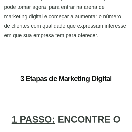
pode tomar agora para entrar na arena de
marketing digital e começar a aumentar o número
de clientes com qualidade que expressam interesse
em que sua empresa tem para oferecer.
3 Etapas de Marketing Digital
1 PASSO:
ENCONTRE O