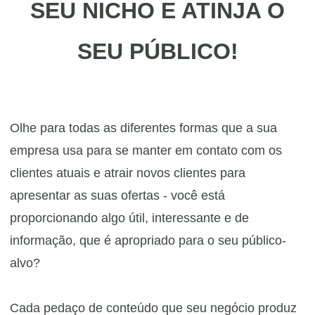
SEU NICHO E ATINJA O
SEU PÚBLICO!
Olhe para todas as diferentes formas que a sua
empresa usa para se manter em contato com os
clientes atuais e atrair novos clientes para
apresentar as suas ofertas - você está
proporcionando algo útil, interessante e de
informação, que é apropriado para o seu público-
alvo?
Cada pedaço de conteúdo que seu negócio produz