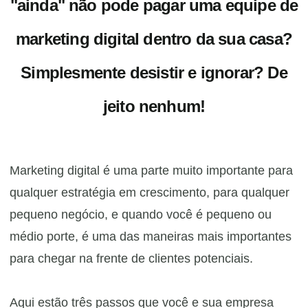
"ainda" não pode pagar uma equipe de
marketing digital dentro da sua casa?
Simplesmente desistir e ignorar? De
jeito nenhum!
Marketing digital é uma parte muito importante para
qualquer estratégia em crescimento, para qualquer
pequeno negócio, e quando você é pequeno ou
médio porte, é uma das maneiras mais importantes
para chegar na frente de clientes potenciais.
Aqui estão três passos que você e sua empresa