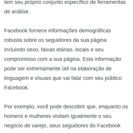
tem seu próprio conjunto específico de ferramentas
de análise.
Facebook fornece informações demográficas
robusta sobre os seguidores da sua página
incluindo sexo, faixas etárias, locais e seu
compromisso com a sua página. Esta informação
pode ser extremamente útil na elaboração de
linguagem e visuais que vai falar com seu público
Facebook.
Por exemplo, você pode descobrir que, enquanto os
homens e mulheres visitam igualmente o seu
negócio de varejo, seus seguidores do Facebook