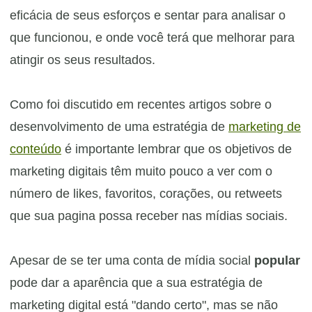
eficácia de seus esforços e sentar para analisar o
que funcionou, e onde você terá que melhorar para
atingir os seus resultados.
Como foi discutido em recentes artigos sobre o
desenvolvimento de uma estratégia de
marketing de
conteúdo
é importante lembrar que os objetivos de
marketing digitais têm muito pouco a ver com o
número de likes, favoritos, corações, ou retweets
que sua pagina possa receber nas mídias sociais.
Apesar de se ter uma conta de mídia social
popular
pode dar a aparência que a sua estratégia de
marketing digital está "dando certo", mas se não