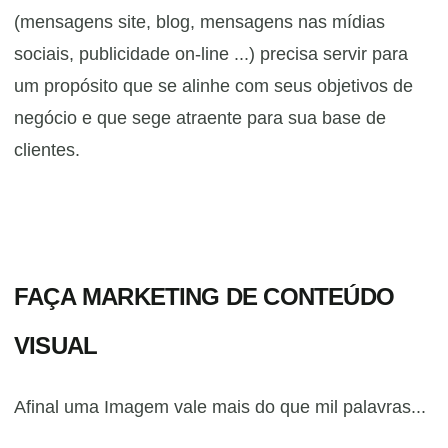
(mensagens site, blog, mensagens nas mídias
sociais, publicidade on-line ...) precisa servir para
um propósito que se alinhe com seus objetivos de
negócio e que sege atraente para sua base de
clientes.
FAÇA MARKETING DE CONTEÚDO
VISUAL
Afinal uma Imagem vale mais do que mil palavras...