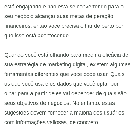
está engajando e não está se convertendo para o
seu negócio alcançar suas metas de geração
financeiros, então você precisa olhar de perto por
que isso está acontecendo.
Quando você está olhando para medir a eficácia de
sua estratégia de marketing digital, existem algumas
ferramentas diferentes que você pode usar. Quais
os que você usa e os dados que você optar por
olhar para a partir deles vai depender de quais são
seus objetivos de negócios. No entanto, estas
sugestões devem fornecer a maioria dos usuários
com informações valiosas, de concreto.