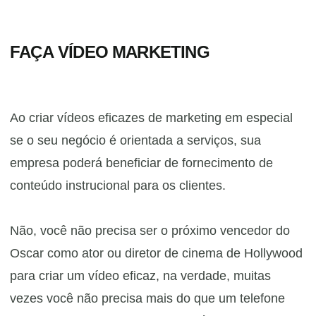
FAÇA VÍDEO MARKETING
Ao criar vídeos eficazes de marketing em especial
se o seu negócio é orientada a serviços, sua
empresa poderá beneficiar de fornecimento de
conteúdo instrucional para os clientes.
Não, você não precisa ser o próximo vencedor do
Oscar como ator ou diretor de cinema de Hollywood
para criar um vídeo eficaz, na verdade, muitas
vezes você não precisa mais do que um telefone