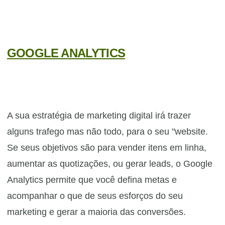
GOOGLE ANALYTICS
A sua estratégia de marketing digital irá trazer
alguns trafego mas não todo, para o seu "website.
Se seus objetivos são para vender itens em linha,
aumentar as quotizações, ou gerar leads, o Google
Analytics permite que você defina metas e
acompanhar o que de seus esforços do seu
marketing e gerar a maioria das conversões.