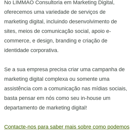
No LIMMAO Consultoria em Marketing Digital,
oferecemos uma variedade de serviços de
marketing digital, incluindo desenvolvimento de
sites, meios de comunicação social, apoio e-
commerce, e design, branding e criação de
identidade corporativa.
Se a sua empresa precisa criar uma campanha de
marketing digital complexa ou somente uma
assistência com a comunicação nas mídias sociais,
basta pensar em nós como seu in-house um
departamento de marketing digital!
Contacte-nos para saber mais sobre como podemos