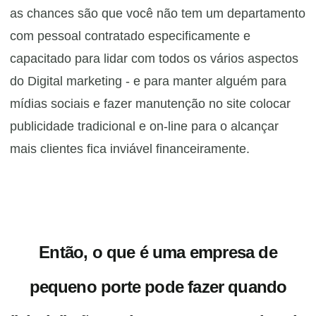
as chances são que você não tem um departamento
com pessoal contratado especificamente e
capacitado para lidar com todos os vários aspectos
do Digital marketing - e para manter alguém para
mídias sociais e fazer manutenção no site colocar
publicidade tradicional e on-line para o alcançar
mais clientes fica inviável financeiramente.
Então, o que é uma empresa de
pequeno porte pode fazer quando