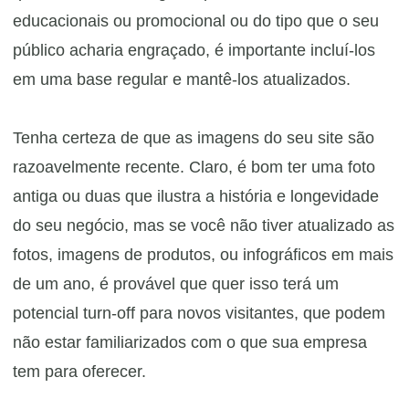
educacionais ou promocional ou do tipo que o seu
público acharia engraçado, é importante incluí-los
em uma base regular e mantê-los atualizados.
Tenha certeza de que as imagens do seu site são
razoavelmente recente. Claro, é bom ter uma foto
antiga ou duas que ilustra a história e longevidade
do seu negócio, mas se você não tiver atualizado as
fotos, imagens de produtos, ou infográficos em mais
de um ano, é provável que quer
isso terá um
potencial turn-off para novos visitantes, que podem
não estar familiarizados com o que sua empresa
tem para oferecer.