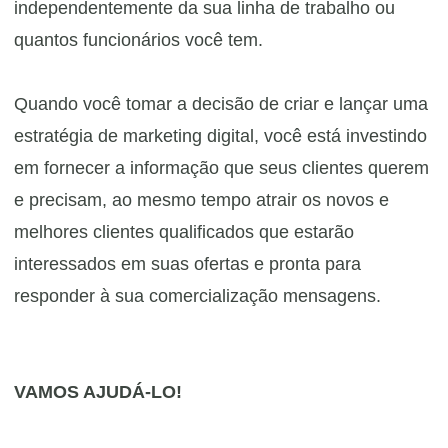
independentemente da sua linha de trabalho ou
quantos funcionários você tem.
Quando você tomar a decisão de criar e lançar uma
estratégia de marketing digital, você está investindo
em fornecer a informação que seus clientes querem
e precisam, ao mesmo tempo atrair os novos e
melhores clientes qualificados que estarão
interessados ​​em suas ofertas e pronta para
responder à sua comercialização mensagens.
VAMOS AJUDÁ-LO!