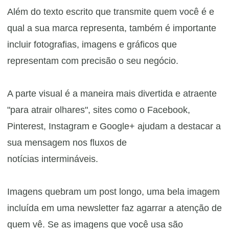
Além do texto escrito que transmite quem você é e
qual a sua marca representa, também é importante
incluir fotografias, imagens e gráficos que
representam com precisão o seu negócio.
A parte visual é a maneira mais divertida e atraente
"para atrair olhares", sites como o Facebook,
Pinterest, Instagram e Google+ ajudam a destacar a
sua mensagem nos fluxos de
notícias
intermináveis.
Imagens quebram um post longo, uma bela imagem
incluída em uma newsletter faz agarrar a atenção de
quem vê. Se as imagens que você usa são