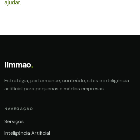
ajudar.
limmao
.
Estratégia, performance, conteúdo, sites e inteligência
artificial para pequenas e médias empresas.
NAVEGAÇÃO
Serviços
Inteligência Artificial