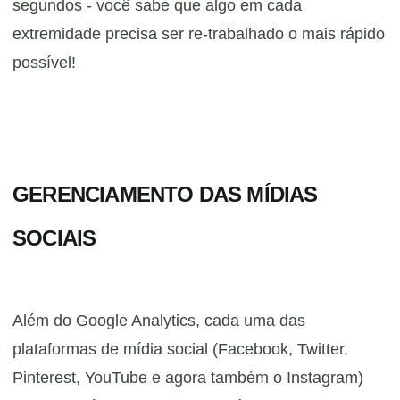
segundos - você sabe que algo em cada
extremidade precisa ser re-trabalhado o mais rápido
possível!
GERENCIAMENTO DAS MÍDIAS
SOCIAIS
Além do Google Analytics, cada uma das
plataformas de mídia social (Facebook, Twitter,
Pinterest, YouTube e agora também o Instagram)