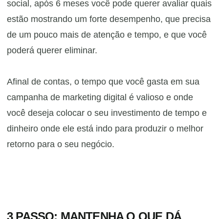
social, após 6 meses você pode querer avaliar quais
estão mostrando um forte desempenho, que precisa
de um pouco mais de atenção e tempo, e que você
poderá querer eliminar.
Afinal de contas, o tempo que você gasta em sua
campanha de marketing digital é valioso e onde
você deseja colocar o seu investimento de tempo e
dinheiro onde ele está indo para produzir o melhor
retorno para o seu negócio.
3 PASSO
: MANTENHA O QUE DÁ