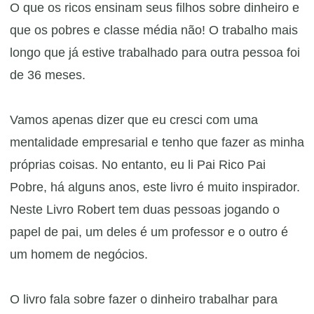
O que os ricos ensinam seus filhos sobre dinheiro e
que os pobres e classe média não! O trabalho mais
longo que já estive trabalhado para outra pessoa foi
de 36 meses.
​Vamos apenas dizer que eu cresci com uma
mentalidade empresarial e tenho que fazer as minha
próprias coisas. No entanto, eu li Pai Rico Pai
Pobre, há alguns anos, este livro é muito inspirador.
Neste Livro Robert tem duas pessoas jogando o
papel de pai, um deles é um professor e o outro é
um homem de negócios.
​O livro fala sobre fazer o dinheiro trabalhar para