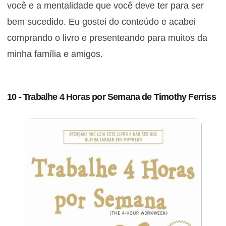
você e a mentalidade que você deve ter para ser
bem sucedido. Eu gostei do conteúdo e acabei
comprando o livro e presenteando para muitos da
minha família e amigos. ​
10 - Trabalhe 4 Horas por Semana de Timothy Ferriss