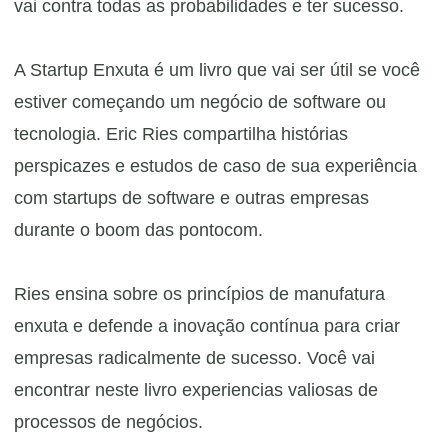
vai contra todas as probabilidades e ter sucesso.
A Startup Enxuta é um livro que vai ser útil se você
estiver começando um negócio de software ou
tecnologia. Eric Ries compartilha histórias
perspicazes e estudos de caso de sua experiência
com startups de software e outras empresas
durante o boom das pontocom.
Ries ensina sobre os princípios de manufatura
enxuta e defende a inovação contínua para criar
empresas radicalmente de sucesso. Você vai
encontrar neste livro experiencias valiosas de
processos de negócios.