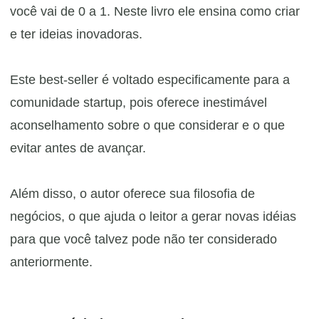
você vai de 0 a 1. Neste livro ele ensina como criar
e ter ideias inovadoras.
Este best-seller é voltado especificamente para a
comunidade startup, pois oferece inestimável
aconselhamento sobre o que considerar e o que
evitar antes de avançar.
​Além disso, o autor oferece sua filosofia de
negócios, o que ajuda o leitor a gerar novas idéias
para que você talvez pode não ter considerado
anteriormente.