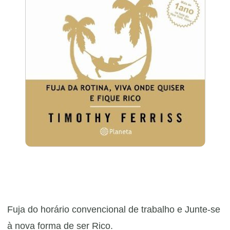
Fuja do horário convencional de trabalho e Junte-se
à nova forma de ser Rico.