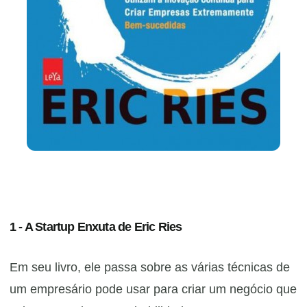
1 - A Startup Enxuta de Eric Ries
Em seu livro, ele passa sobre as várias técnicas de
um empresário pode usar para criar um negócio que