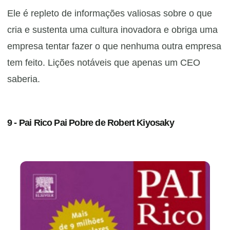
Ele é repleto de informações valiosas sobre o que
cria e sustenta uma cultura inovadora e obriga uma
empresa tentar fazer o que nenhuma outra empresa
tem feito. Lições notáveis ​​que apenas um CEO
saberia.
9 - Pai Rico Pai Pobre de Robert Kiyosaky