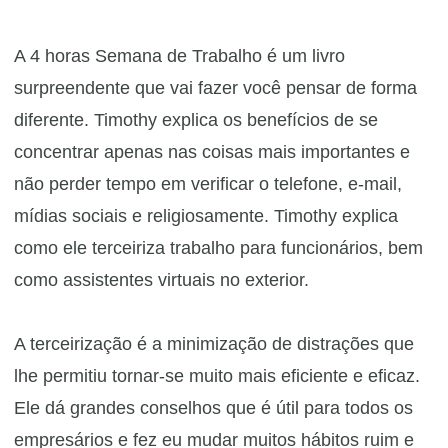
​A 4 horas Semana de Trabalho é um livro
surpreendente que vai fazer você pensar de forma
diferente. Timothy explica os benefícios de se
concentrar apenas nas coisas mais importantes e
não perder tempo em verificar o telefone, e-mail,
mídias sociais e religiosamente. Timothy explica
como ele terceiriza trabalho para funcionários, bem
como assistentes virtuais no exterior.
​A terceirização é a minimização de distrações que
lhe permitiu tornar-se muito mais eficiente e eficaz.
Ele dá grandes conselhos que é útil para todos os
empresários e fez eu mudar muitos hábitos ruim e