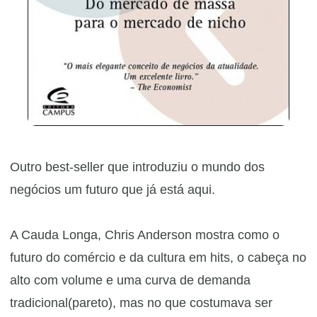
Outro best-seller que introduziu o mundo dos
negócios um futuro que já está aqui.
A Cauda Longa, Chris Anderson mostra como o
futuro do comércio e da cultura em hits, o cabeça no
alto com volume e uma curva de demanda
tradicional(pareto), mas no que costumava ser