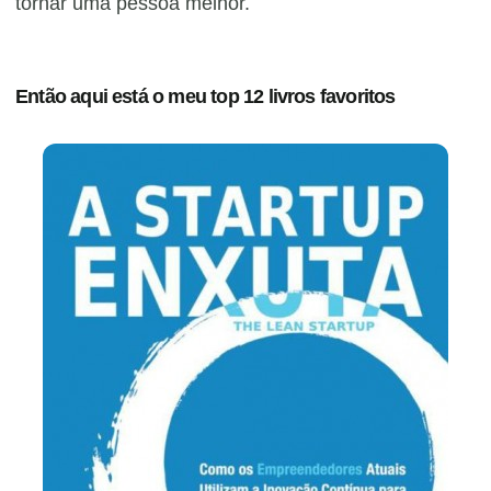
tornar uma pessoa melhor.
Então aqui está o meu top 12 livros favoritos