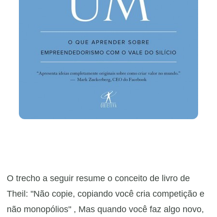
O trecho a seguir resume o conceito de livro de
Theil: "Não copie, copiando você cria competição e
não monopólios" , Mas quando você faz algo novo,