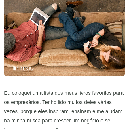
Eu coloquei uma lista dos meus livros favoritos para
os empresários. Tenho lido muitos deles várias
vezes, porque eles inspiram, ensinam e me ajudam
na minha busca para crescer um negócio e se