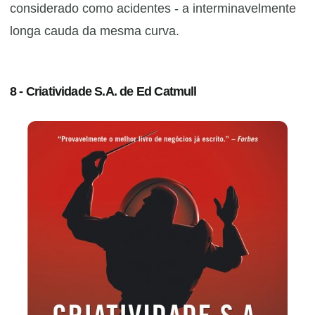
considerado como acidentes - a interminavelmente
longa cauda da mesma curva.
8 - Criatividade S.A. de Ed Catmull