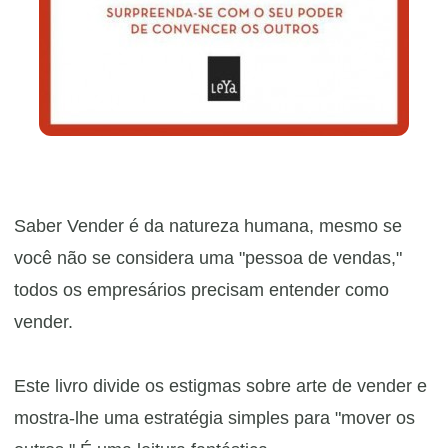
Saber Vender é da natureza humana, mesmo se
você não se considera uma "pessoa de vendas,"
todos os empresários precisam entender como
vender.
​Este livro divide os estigmas sobre arte de vender e
mostra-lhe uma estratégia simples para "mover os