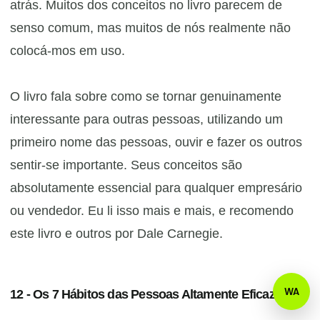
atrás. Muitos dos conceitos no livro parecem de
senso comum, mas muitos de nós realmente não
colocá-mos em uso.
​O livro fala sobre como se tornar genuinamente
interessante para outras pessoas, utilizando um
primeiro nome das pessoas, ouvir e fazer os outros
sentir-se importante. Seus conceitos são
absolutamente essencial para qualquer empresário
ou vendedor. Eu li isso mais e mais, e recomendo
este livro e outros por Dale Carnegie.
12 - Os 7 Hábitos das Pessoas Altamente Eficazes de