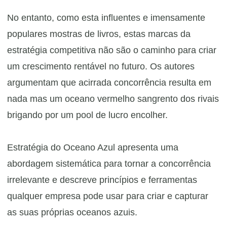
No entanto, como esta influentes e imensamente
populares mostras de livros, estas marcas da
estratégia competitiva não são o caminho para criar
um crescimento rentável no futuro. Os autores
argumentam que acirrada concorrência resulta em
nada mas um oceano vermelho sangrento dos rivais
brigando por um pool de lucro encolher.
Estratégia do Oceano Azul apresenta uma
abordagem sistemática para tornar a concorrência
irrelevante e descreve princípios e ferramentas
qualquer empresa pode usar para criar e capturar
as suas próprias oceanos azuis.