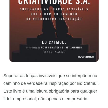
Superar as forças invisíveis que se interpõem no
caminho de verdadeira inspiração por Ed Catmull.
Este livro é uma leitura obrigatória para qualquer
líder empresarial, não apenas o empresário.