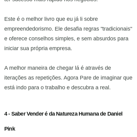
Este é o melhor livro que eu já li sobre
empreendedorismo. Ele desafia regras "tradicionais"
e oferece conselhos simples, e sem absurdos para
iniciar sua própria empresa.
A melhor maneira de chegar lá é através de
iterações as repetições. Agora Pare de imaginar que
está indo para o trabalho e descubra a real.
4 - Saber Vender é da Natureza Humana de Daniel
Pink