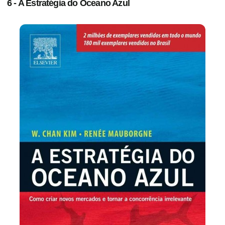
6 - A Estratégia do Oceano Azul