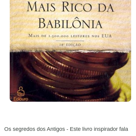
​Os segredos dos Antigos - Este livro inspirador fala