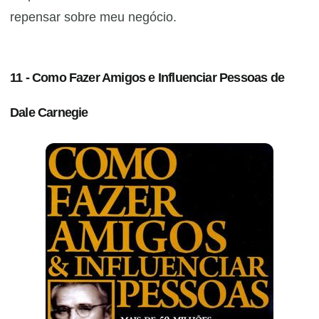
repensar sobre meu negócio.
11 - Como Fazer Amigos e Influenciar Pessoas de
Dale Carnegie