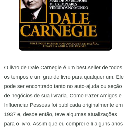
O livro de Dale Carnegie é um best-seller de todos
os tempos e um grande livro para qualquer um. Ele
pode ser encontrado tanto no auto-ajuda ou seção
de negócios de sua livraria. Como Fazer Amigos e
Influenciar Pessoas foi publicada originalmente em
1937 e, desde então, teve algumas atualizações
para o livro. Assim que eu comprei e li alguns anos