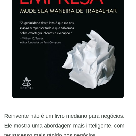
Reinvente não é um livro mediano para negócios.
Ele mostra uma abordagem mais inteligente, com
ter sucesso mais rápido nos negócios.