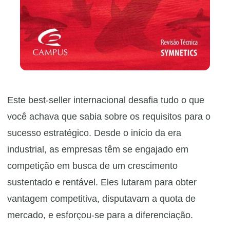
Este best-seller internacional desafia tudo o que
você achava que sabia sobre os requisitos para o
sucesso estratégico. Desde o início da era
industrial, as empresas têm se engajado em
competição em busca de um crescimento
sustentado e rentável. Eles lutaram para obter
vantagem competitiva, disputavam a quota de
mercado, e esforçou-se para a diferenciação.