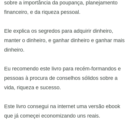
sobre a importância da poupança, planejamento
financeiro, e da riqueza pessoal.
Ele explica os segredos para adquirir dinheiro,
manter o dinheiro, e ganhar dinheiro e ganhar mais
dinheiro.
​Eu recomendo este livro para recém-formandos e
pessoas à procura de conselhos sólidos sobre a
vida, riqueza e sucesso.
​Este livro consegui na internet uma versão ebook
que já começei economizando uns reais.