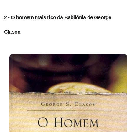
2 - O homem mais rico da Babilônia de George
Clason