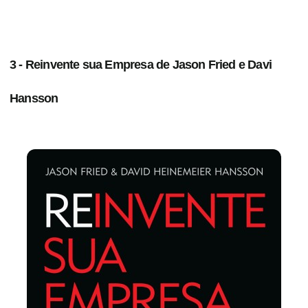
3 - Reinvente sua Empresa de Jason Fried e Davi
Hansson