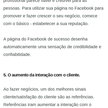
profissional parece fiável e credível para as
pessoas. Para utilizar sua página no Facebook para
promover e fazer crescer o seu negócio, comece
com o básico - estabelecer a sua reputação.
A página do Facebook de sucesso desenha
automaticamente uma sensação de credibilidade e
confiabilidade.
5. O aumento da interação com o cliente.
Ao fazer negócios, um dos melhores sinais
cliente/satisfação do cliente são as referências.
Referências iram aumentar a interação com o