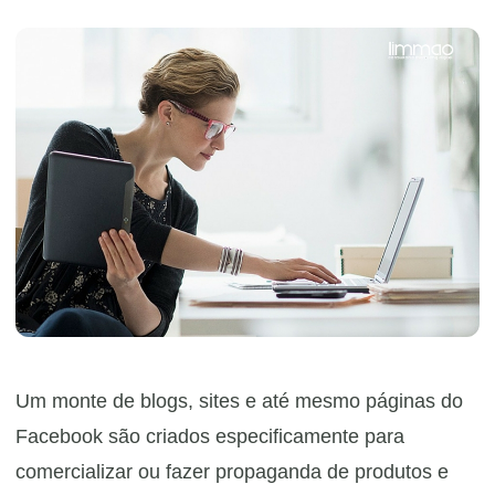
Um monte de blogs, sites e até mesmo páginas do
Facebook são criados especificamente para
comercializar ou fazer propaganda de produtos e