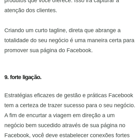
produtos que você oferece. Isso irá capturar a
atenção dos clientes.
Criando um curto tagline, direta que abrange a
totalidade do seu negócio é uma maneira certa para
promover sua página do Facebook.
9. forte ligação.
Estratégias eficazes de gestão e práticas Facebook
tem a certeza de trazer sucesso para o seu negócio.
A fim de encurtar a viagem em direção a um
negócio bem sucedido através de sua página no
Facebook, você deve estabelecer conexões fortes