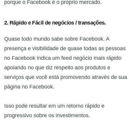
porque o Facebook é o próprio mercado.
2. Rápido e Fácil de negócios / transações.
Quase todo mundo sabe sobre Facebook. A
presença e visibilidade de quase todas as pessoas
no Facebook indica um feed negócio mais rápido
apoiando no que diz respeito aos produtos e
serviços que você está promovendo através de sua
página no Facebook.
Isso pode resultar em um retorno rápido e
progressivo sobre os investimentos.