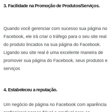
3. Facilidade na Promoção de Produtos/Serviços.
Quando você gerenciar com sucesso sua página no
Facebook, ele irá criar o tráfego para o seu site real
do produto lincados na sua página do Facebook.
Ligando seu site real é uma excelente maneira de
promover sua página do Facebook, seus produtos e
serviços
4. Estabeleceu a reputação.
Um negócio de página no Facebook com aparência