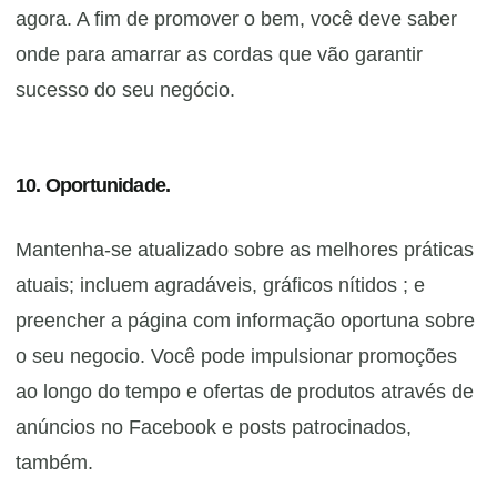
agora. A fim de promover o bem, você deve saber
onde para amarrar as cordas que vão garantir
sucesso do seu negócio.
10. Oportunidade.
Mantenha-se atualizado sobre as melhores práticas
atuais; incluem agradáveis, gráficos nítidos ; e
preencher a página com informação oportuna sobre
o seu negocio. Você pode impulsionar promoções
ao longo do tempo e ofertas de produtos através de
anúncios no Facebook e posts patrocinados,
também.