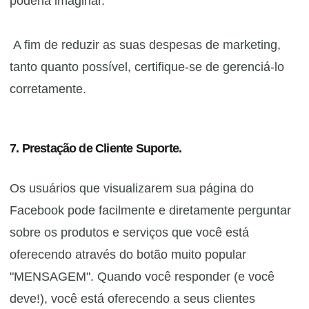
poderia imaginar.
A fim de reduzir as suas despesas de marketing,
tanto quanto possível, certifique-se de gerenciá-lo
corretamente.
7. Prestação de Cliente Suporte.
Os usuários que visualizarem sua página do
Facebook pode facilmente e diretamente perguntar
sobre os produtos e serviços que você está
oferecendo através do botão muito popular
"MENSAGEM". Quando você responder (e você
deve!), você está oferecendo a seus clientes