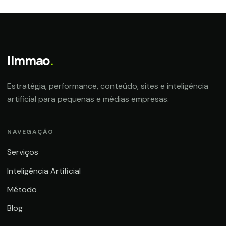
limmao
.
Estratégia, performance, conteúdo, sites e inteligência
artificial para pequenas e médias empresas.
NAVEGAÇÃO
Serviços
Inteligência Artificial
Método
Blog