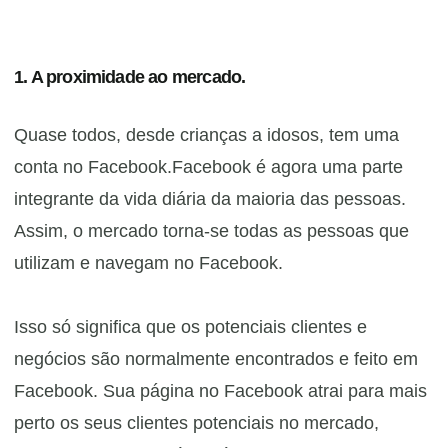
1. A proximidade ao mercado.
Quase todos, desde crianças a idosos, tem uma
conta no Facebook.Facebook é agora uma parte
integrante da vida diária da maioria das pessoas.
Assim, o mercado torna-se todas as pessoas que
utilizam e navegam no Facebook.
Isso só significa que os potenciais clientes e
negócios são normalmente encontrados e feito em
Facebook.
Sua página no Facebook atrai para mais
perto os seus clientes potenciais no mercado,