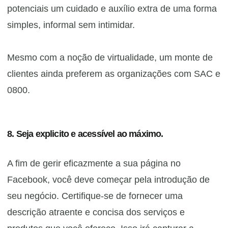
potenciais um cuidado e auxílio extra de uma forma
simples, informal sem intimidar.
Mesmo com a noção de virtualidade, um monte de
clientes ainda preferem as organizações com SAC e
0800.
8. Seja explicito e acessível ao máximo.
A fim de gerir eficazmente a sua página no
Facebook, você deve começar pela introdução de
seu negócio. Certifique-se de fornecer uma
descrição atraente e concisa dos serviços e