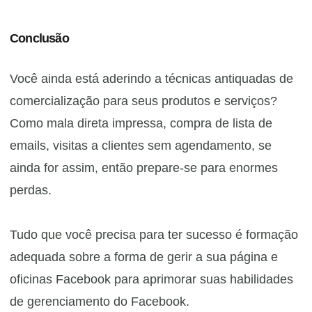
Conclusão
Você ainda está aderindo a técnicas antiquadas de
comercialização para seus produtos e serviços?
Como mala direta impressa, compra de lista de
emails, visitas a clientes sem agendamento, se
ainda for assim, então prepare-se para enormes
perdas.
Tudo que você precisa para ter sucesso é formação
adequada sobre a forma de gerir a sua página e
oficinas Facebook para aprimorar suas habilidades
de gerenciamento do Facebook.