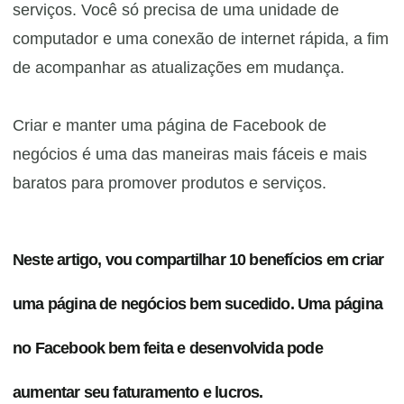
serviços. Você só precisa de uma unidade de
computador e uma conexão de internet rápida, a fim
de acompanhar as atualizações em mudança.
Criar e manter uma página de Facebook de
negócios é uma das maneiras mais fáceis e mais
baratos para promover produtos e serviços.
Neste artigo, vou compartilhar 10 benefícios em criar
uma página de negócios bem sucedido. Uma página
no Facebook bem feita e desenvolvida pode
aumentar seu faturamento e lucros.