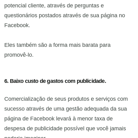
potencial cliente, através de perguntas e
questionários postados através de sua página no
Facebook.
Eles também são a forma mais barata para
promovê-lo.
6. Baixo custo de gastos com publicidade.
Comercialização de seus produtos e serviços com
sucesso através de uma gestão adequada da sua
página de Facebook levará à menor taxa de
despesa de publicidade possível que você jamais