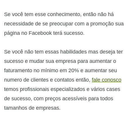
Se você tem esse conhecimento, então não há
necessidade de se preocupar com a promoção sua
página no Facebook terá sucesso.
Se você não tem essas habilidades mas deseja ter
sucesso e mudar sua empresa para aumentar o
faturamento no mínimo em 20% e aumentar seu
numero de clientes e contatos então,
fale conosco
temos profissionais especializados e vários cases
de sucesso, com preços acessíveis para todos
tamanhos de empresas.